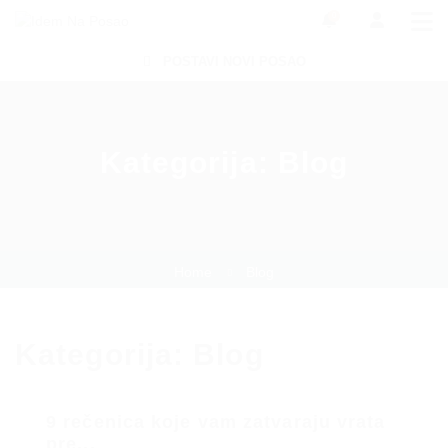
0
POSTAVI NOVI POSAO
Kategorija:
Blog
Home
Blog
Kategorija:
Blog
9 rečenica koje vam zatvaraju vrata
pre...